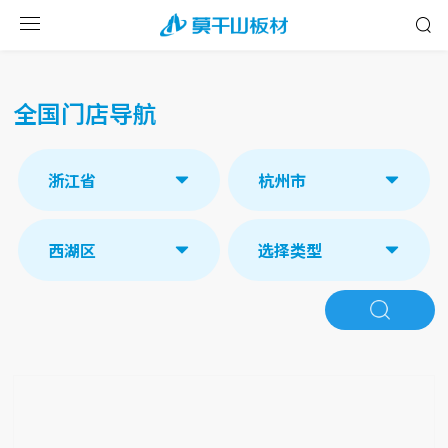
全国门店导航