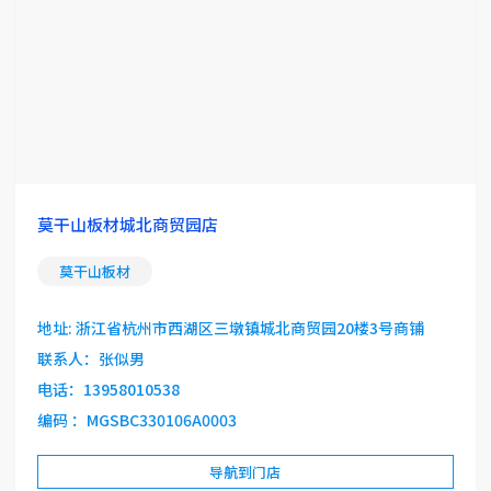
莫干山板材城北商贸园店
莫干山板材
地址: 浙江省杭州市西湖区三墩镇城北商贸园20楼3号商铺
联系人：张似男
电话：13958010538
编码 ：MGSBC330106A0003
导航到门店